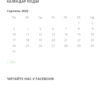
КАЛЕНДАР ПОДІЙ
Серпень 2026
Пн
Вт
Ср
Чт
Пт
Сб
Нд
1
2
3
4
5
6
7
8
9
10
11
12
13
14
15
16
17
18
19
20
21
22
23
24
25
26
27
28
29
30
31
« Лип
ЧИТАЙТЕ НАС У FACEBOOK