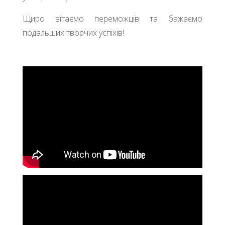
Щиро вітаємо переможців та бажаємо
подальших творчих успіхів!