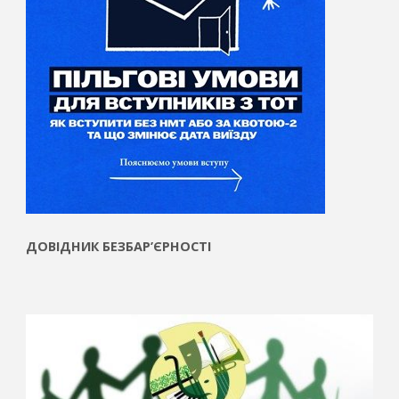
ДОВІДНИК БЕЗБАР’ЄРНОСТІ