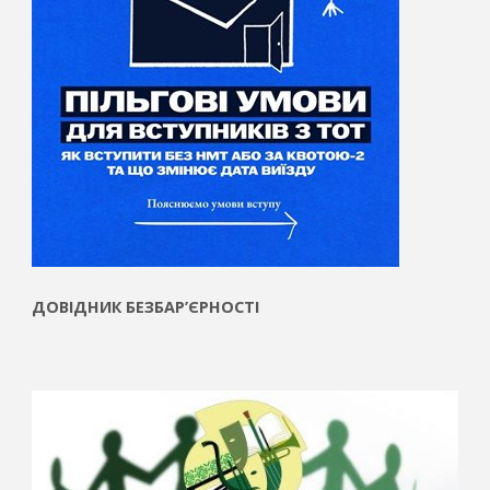
ДОВІДНИК БЕЗБАР’ЄРНОСТІ