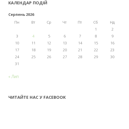
КАЛЕНДАР ПОДІЙ
Серпень 2026
Пн
Вт
Ср
Чт
Пт
Сб
Нд
1
2
3
4
5
6
7
8
9
10
11
12
13
14
15
16
17
18
19
20
21
22
23
24
25
26
27
28
29
30
31
« Лип
ЧИТАЙТЕ НАС У FACEBOOK