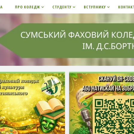
НА
ПРО КОЛЕДЖ
СТУДЕНТУ
ВСТУПНИКУ
КОНТАК