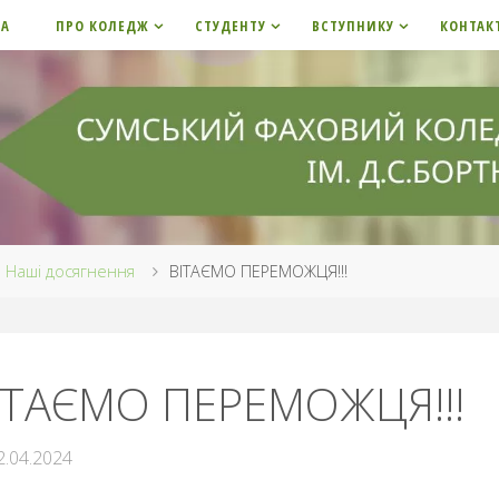
НА
ПРО КОЛЕДЖ
СТУДЕНТУ
ВСТУПНИКУ
КОНТАК
me
Наші досягнення
ВІТАЄМО ПЕРЕМОЖЦЯ!!!
ІТАЄМО ПЕРЕМОЖЦЯ!!!
2.04.2024