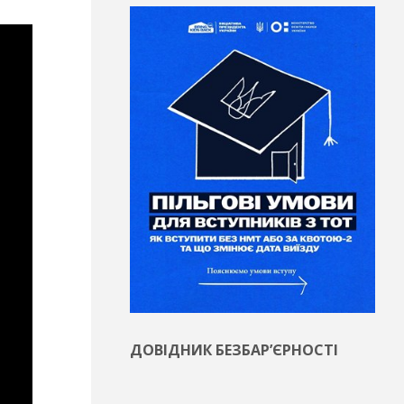
ДОВІДНИК БЕЗБАР’ЄРНОСТІ