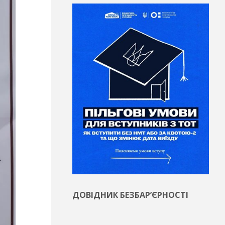
ДОВІДНИК БЕЗБАР’ЄРНОСТІ