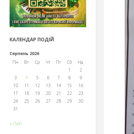
КАЛЕНДАР ПОДІЙ
Серпень 2026
Пн
Вт
Ср
Чт
Пт
Сб
Нд
1
2
3
4
5
6
7
8
9
10
11
12
13
14
15
16
17
18
19
20
21
22
23
24
25
26
27
28
29
30
31
« Лип