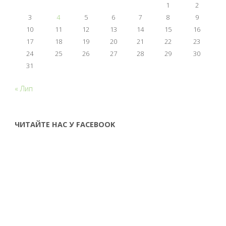
1
2
3
4
5
6
7
8
9
10
11
12
13
14
15
16
17
18
19
20
21
22
23
24
25
26
27
28
29
30
31
« Лип
ЧИТАЙТЕ НАС У FACEBOOK