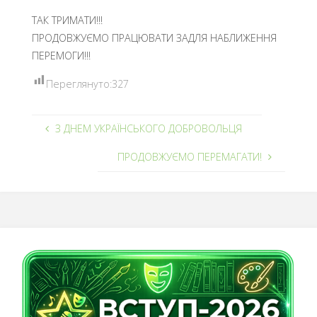
ТАК ТРИМАТИ!!!
ПРОДОВЖУЄМО ПРАЦЮВАТИ ЗАДЛЯ НАБЛИЖЕННЯ
ПЕРЕМОГИ!!!
Переглянуто:
327
З ДНЕМ УКРАЇНСЬКОГО ДОБРОВОЛЬЦЯ
ПРОДОВЖУЄМО ПЕРЕМАГАТИ!