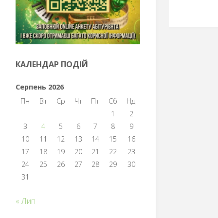
КАЛЕНДАР ПОДІЙ
Серпень 2026
Пн
Вт
Ср
Чт
Пт
Сб
Нд
1
2
3
4
5
6
7
8
9
10
11
12
13
14
15
16
17
18
19
20
21
22
23
24
25
26
27
28
29
30
31
« Лип