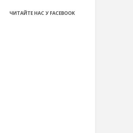
ЧИТАЙТЕ НАС У FACEBOOK