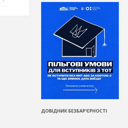
Я
ДОВІДНИК БЕЗБАР’ЄРНОСТІ