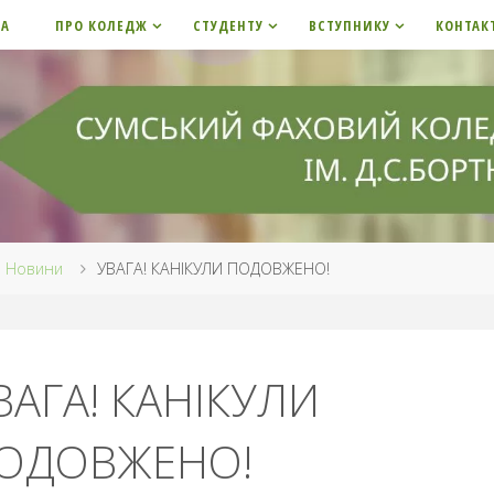
НА
ПРО КОЛЕДЖ
СТУДЕНТУ
ВСТУПНИКУ
КОНТАК
me
Новини
УВАГА! КАНІКУЛИ ПОДОВЖЕНО!
ВАГА! КАНІКУЛИ
ОДОВЖЕНО!