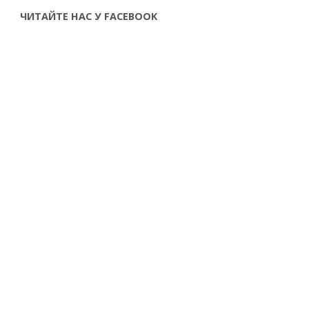
ЧИТАЙТЕ НАС У FACEBOOK