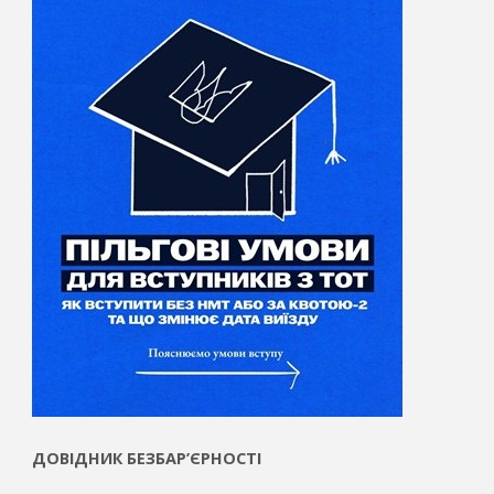
ДОВІДНИК БЕЗБАР’ЄРНОСТІ