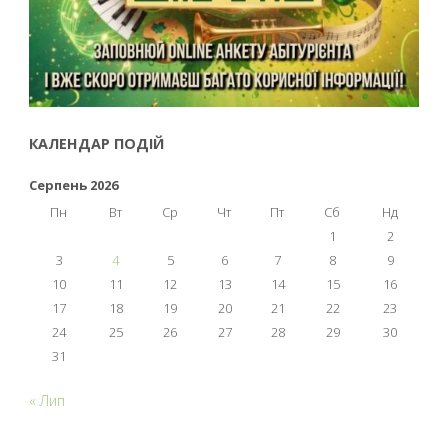
КАЛЕНДАР ПОДІЙ
Серпень 2026
Пн
Вт
Ср
Чт
Пт
Сб
Нд
1
2
3
4
5
6
7
8
9
10
11
12
13
14
15
16
17
18
19
20
21
22
23
24
25
26
27
28
29
30
31
« Лип