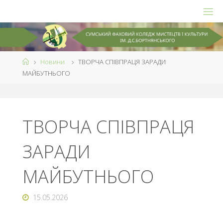
Skip
to
content
Home
Новини
ТВОРЧА СПІВПРАЦЯ ЗАРАДИ
МАЙБУТНЬОГО
ТВОРЧА СПІВПРАЦЯ
ЗАРАДИ
МАЙБУТНЬОГО
15.05.2026