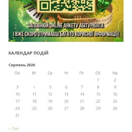
КАЛЕНДАР ПОДІЙ
Серпень 2026
Пн
Вт
Ср
Чт
Пт
Сб
Нд
1
2
3
4
5
6
7
8
9
10
11
12
13
14
15
16
17
18
19
20
21
22
23
24
25
26
27
28
29
30
31
« Лип