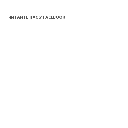
ЧИТАЙТЕ НАС У FACEBOOK