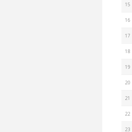
15
16
17
18
19
20
21
22
23