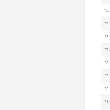
24
25
26
27
28
29
30
31