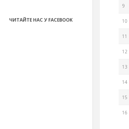
9
ЧИТАЙТЕ НАС У FACEBOOK
10
11
12
13
14
15
16