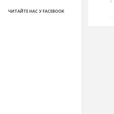
ЧИТАЙТЕ НАС У FACEBOOK