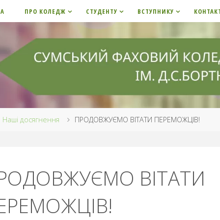
НА
ПРО КОЛЕДЖ
СТУДЕНТУ
ВСТУПНИКУ
КОНТАК
me
Наші досягнення
ПРОДОВЖУЄМО ВІТАТИ ПЕРЕМОЖЦІВ!
РОДОВЖУЄМО ВІТАТИ
ЕРЕМОЖЦІВ!