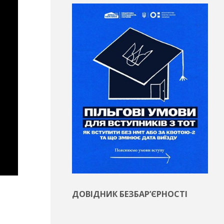
ДОВІДНИК БЕЗБАР’ЄРНОСТІ