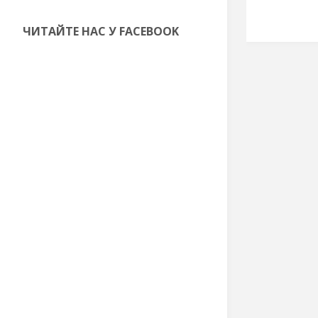
ЧИТАЙТЕ НАС У FACEBOOK