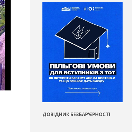
ДОВІДНИК БЕЗБАР’ЄРНОСТІ