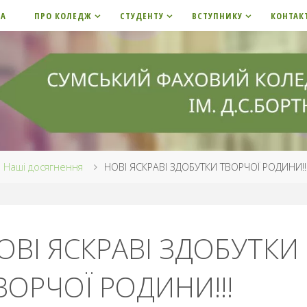
НА
ПРО КОЛЕДЖ
СТУДЕНТУ
ВСТУПНИКУ
КОНТАК
me
Наші досягнення
НОВІ ЯСКРАВІ ЗДОБУТКИ ТВОРЧОЇ РОДИНИ!!
ОВІ ЯСКРАВІ ЗДОБУТКИ
ВОРЧОЇ РОДИНИ!!!