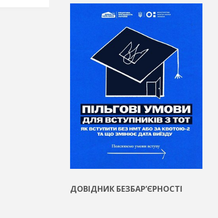
ДОВІДНИК БЕЗБАР’ЄРНОСТІ