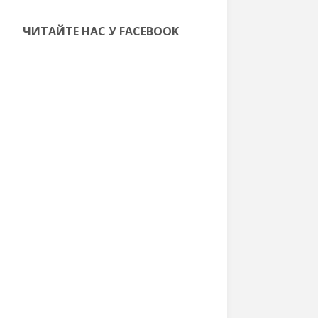
ЧИТАЙТЕ НАС У FACEBOOK