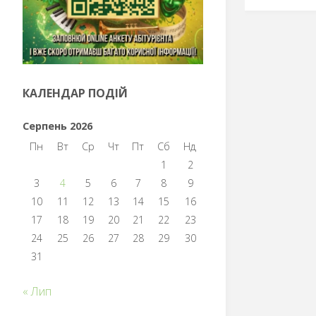
КАЛЕНДАР ПОДІЙ
Серпень 2026
Пн
Вт
Ср
Чт
Пт
Сб
Нд
1
2
3
4
5
6
7
8
9
10
11
12
13
14
15
16
17
18
19
20
21
22
23
24
25
26
27
28
29
30
31
« Лип