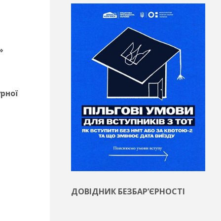
»
рної
ДОВІДНИК БЕЗБАР’ЄРНОСТІ