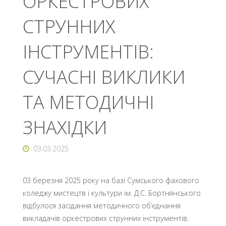
ОРКЕСТРОВИХ
СТРУННИХ
ІНСТРУМЕНТІВ:
СУЧАСНІ ВИКЛИКИ
ТА МЕТОДИЧНІ
ЗНАХІДКИ
03.03.2025
03 березня 2025 року на базі Сумського фахового
коледжу мистецтв і культури ім. Д.С. Бортнянського
відбулося засідання методичного об’єднання
викладачів оркестрових струнних інструментів.