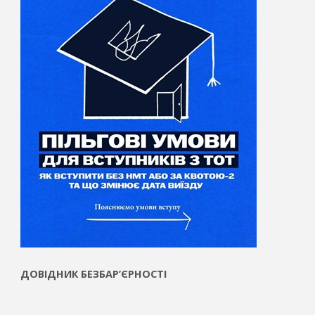
ДОВІДНИК БЕЗБАР’ЄРНОСТІ