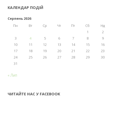
КАЛЕНДАР ПОДІЙ
Серпень 2026
Пн
Вт
Ср
Чт
Пт
Сб
Нд
1
2
3
4
5
6
7
8
9
10
11
12
13
14
15
16
17
18
19
20
21
22
23
24
25
26
27
28
29
30
31
« Лип
ЧИТАЙТЕ НАС У FACEBOOK