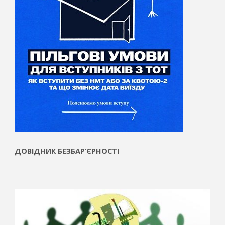
ДОВІДНИК БЕЗБАР’ЄРНОСТІ