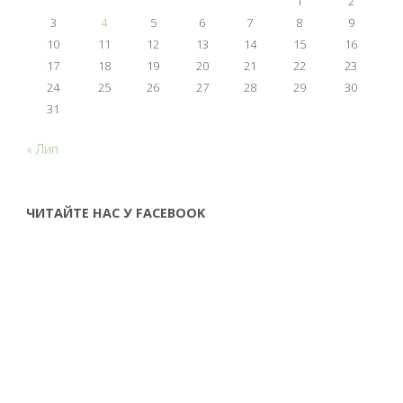
1
2
3
4
5
6
7
8
9
10
11
12
13
14
15
16
17
18
19
20
21
22
23
24
25
26
27
28
29
30
31
« Лип
ЧИТАЙТЕ НАС У FACEBOOK