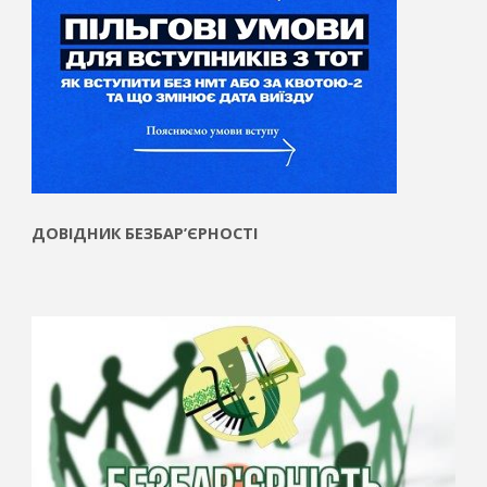
ДОВІДНИК БЕЗБАР’ЄРНОСТІ