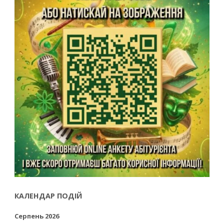
КАЛЕНДАР ПОДІЙ
Серпень 2026