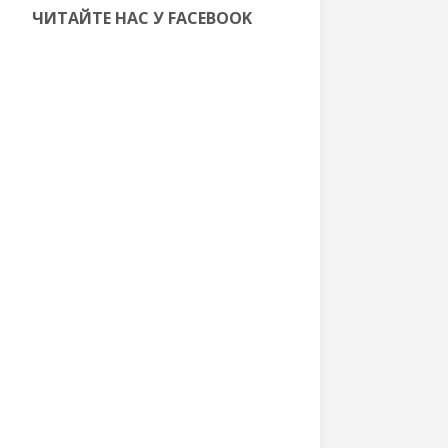
ЧИТАЙТЕ НАС У FACEBOOK