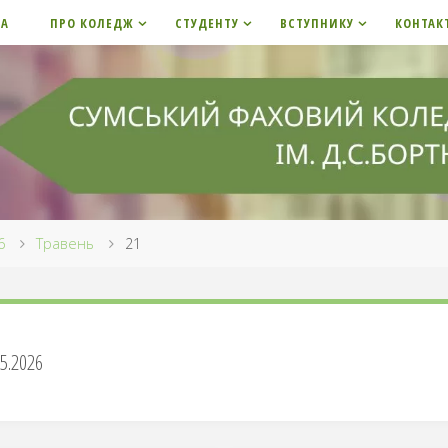
НА
ПРО КОЛЕДЖ
СТУДЕНТУ
ВСТУПНИКУ
КОНТАК
6
Травень
21
05.2026