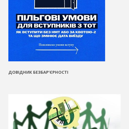
ДОВІДНИК БЕЗБАР’ЄРНОСТІ