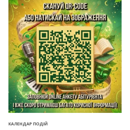
КАЛЕНДАР ПОДІЙ