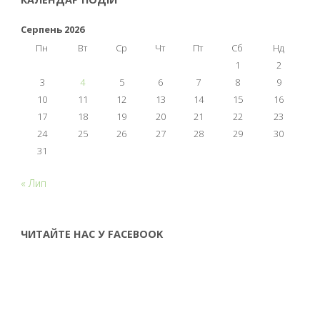
Серпень 2026
Пн
Вт
Ср
Чт
Пт
Сб
Нд
1
2
3
4
5
6
7
8
9
10
11
12
13
14
15
16
17
18
19
20
21
22
23
24
25
26
27
28
29
30
31
« Лип
ЧИТАЙТЕ НАС У FACEBOOK