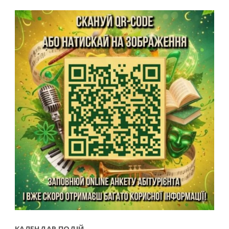
КАЛЕНДАР ПОДІЙ