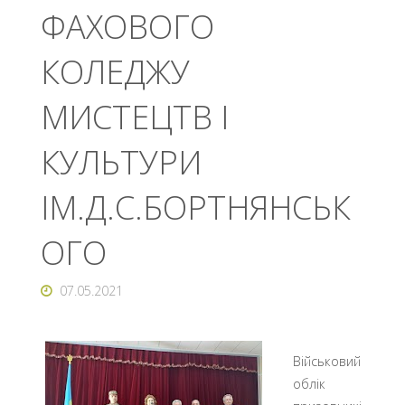
ФАХОВОГО
КОЛЕДЖУ
МИСТЕЦТВ І
КУЛЬТУРИ
ІМ.Д.С.БОРТНЯНСЬК
ОГО
07.05.2021
Військовий
облік