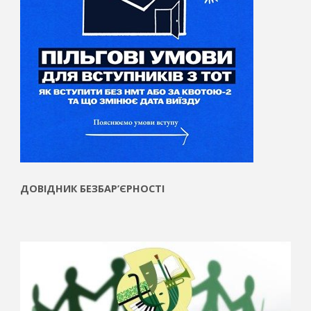
ДОВІДНИК БЕЗБАР’ЄРНОСТІ