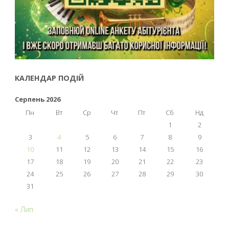
КАЛЕНДАР ПОДІЙ
Серпень 2026
Пн
Вт
Ср
Чт
Пт
Сб
Нд
1
2
3
4
5
6
7
8
9
10
11
12
13
14
15
16
17
18
19
20
21
22
23
24
25
26
27
28
29
30
31
« Лип