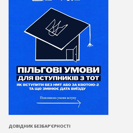
ДОВІДНИК БЕЗБАР’ЄРНОСТІ