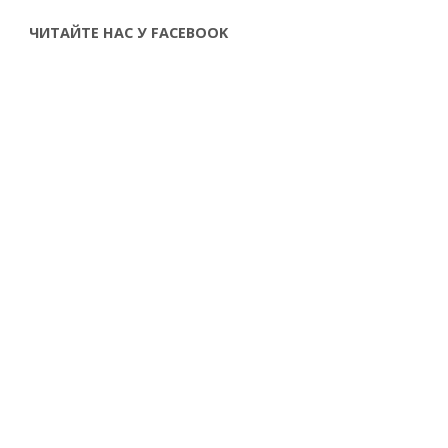
ЧИТАЙТЕ НАС У FACEBOOK