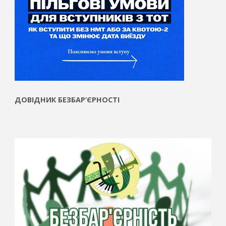
ДОВІДНИК БЕЗБАР’ЄРНОСТІ