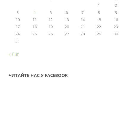
1
2
3
4
5
6
7
8
9
10
11
12
13
14
15
16
17
18
19
20
21
22
23
24
25
26
27
28
29
30
31
« Лип
ЧИТАЙТЕ НАС У FACEBOOK