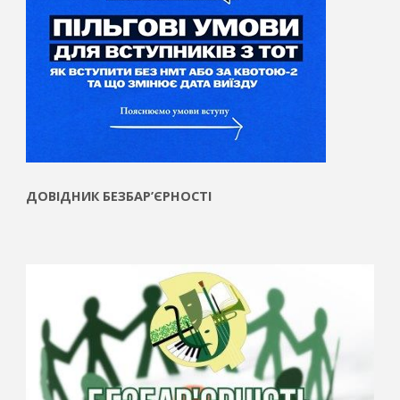
ДОВІДНИК БЕЗБАР’ЄРНОСТІ