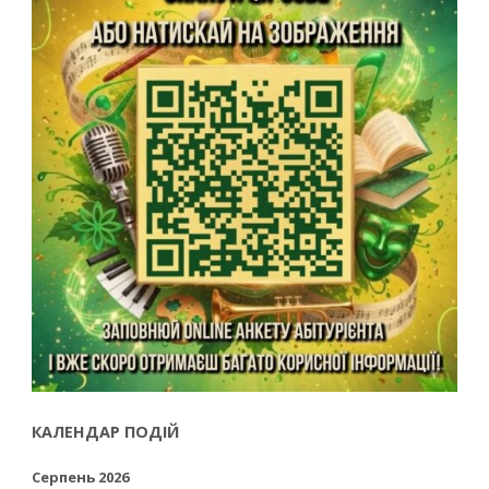
КАЛЕНДАР ПОДІЙ
Серпень 2026