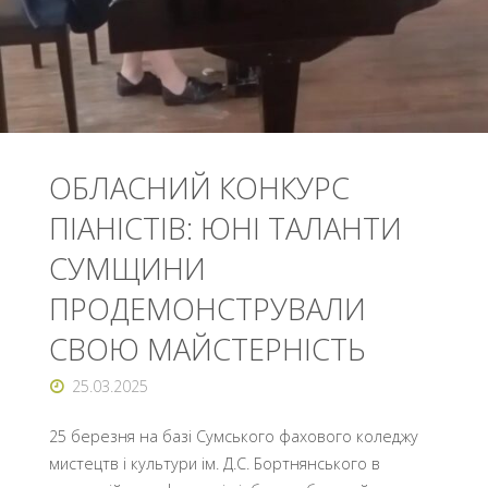
ОБЛАСНИЙ КОНКУРС
ПІАНІСТІВ: ЮНІ ТАЛАНТИ
СУМЩИНИ
ПРОДЕМОНСТРУВАЛИ
СВОЮ МАЙСТЕРНІСТЬ
25.03.2025
25 березня на базі Сумського фахового коледжу
мистецтв і культури ім. Д.С. Бортнянського в