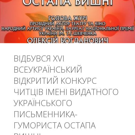
ШКІЛ"
ВІДБУВСЯ XVІ
ВСЕУКРАЇНСЬКИЙ
ВІДКРИТИЙ КОНКУРС
ЧИТЦІВ ІМЕНІ ВИДАТНОГО
УКРАЇНСЬКОГО
ПИСЬМЕННИКА-
ГУМОРИСТА ОСТАПА