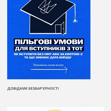
ДОВІДНИК БЕЗБАР’ЄРНОСТІ