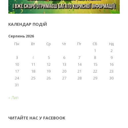
КАЛЕНДАР ПОДІЙ
Серпень 2026
Пн
Вт
Ср
Чт
Пт
Сб
Нд
1
2
3
4
5
6
7
8
9
10
11
12
13
14
15
16
17
18
19
20
21
22
23
24
25
26
27
28
29
30
31
« Лип
ЧИТАЙТЕ НАС У FACEBOOK